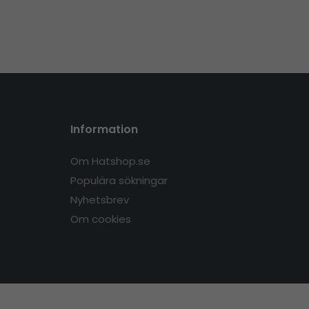
Information
Om Hatshop.se
Populära sökningar
Nyhetsbrev
Om cookies