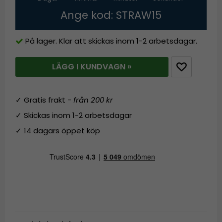
Ange kod: STRAW15
På lager. Klar att skickas inom 1-2 arbetsdagar.
LÄGG I KUNDVAGN »
✓ Gratis frakt -
från 200 kr
✓ Skickas inom 1-2 arbetsdagar
✓ 14 dagars öppet köp