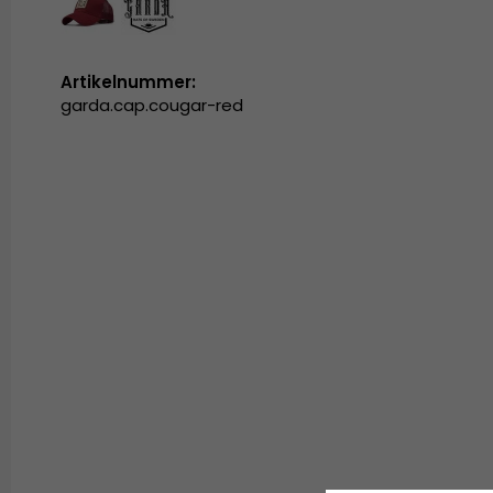
Artikelnummer:
garda.cap.cougar-red