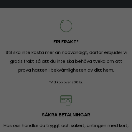
FRI FRAKT*
Stil ska inte kosta mer än nödvändigt, därför erbjuder vi
gratis frakt så att du inte ska behöva tveka om att
prova hatten i bekvämligheten av ditt hem.
*Vid köp över 200 kr.
SÄKRA BETALNINGAR
Hos oss handlar du tryggt och säkert, antingen med kort,