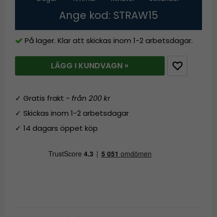
Ange kod: STRAW15
På lager. Klar att skickas inom 1-2 arbetsdagar.
LÄGG I KUNDVAGN »
✓ Gratis frakt -
från 200 kr
✓ Skickas inom 1-2 arbetsdagar
✓ 14 dagars öppet köp