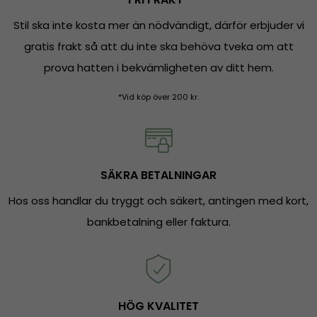
Stil ska inte kosta mer än nödvändigt, därför erbjuder vi
gratis frakt så att du inte ska behöva tveka om att
prova hatten i bekvämligheten av ditt hem.
*Vid köp över 200 kr.
SÄKRA BETALNINGAR
Hos oss handlar du tryggt och säkert, antingen med kort,
bankbetalning eller faktura.
HÖG KVALITET