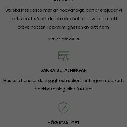
Stil ska inte kosta mer än nödvändigt, därför erbjuder vi
gratis frakt så att du inte ska behöva tveka om att
prova hatten i bekvämligheten av ditt hem.
*Vid köp över 200 kr.
SÄKRA BETALNINGAR
Hos oss handlar du tryggt och säkert, antingen med kort,
bankbetalning eller faktura.
HÖG KVALITET