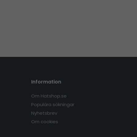
Information
Om Hatshop.se
Populära sökningar
Nyhetsbrev
Om cookies