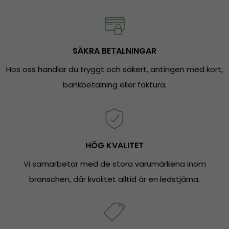
SÄKRA BETALNINGAR
Hos oss handlar du tryggt och säkert, antingen med kort,
bankbetalning eller faktura.
HÖG KVALITET
Vi samarbetar med de stora varumärkena inom
branschen, där kvalitet alltid är en ledstjärna.