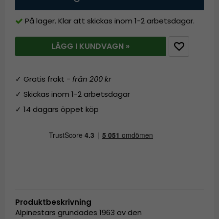
På lager. Klar att skickas inom 1-2 arbetsdagar.
LÄGG I KUNDVAGN »
✓ Gratis frakt -
från 200 kr
✓ Skickas inom 1-2 arbetsdagar
✓ 14 dagars öppet köp
Produktbeskrivning
Alpinestars grundades 1963 av den