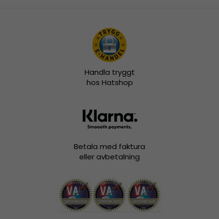
Handla tryggt
hos Hatshop
Betala med faktura
eller avbetalning