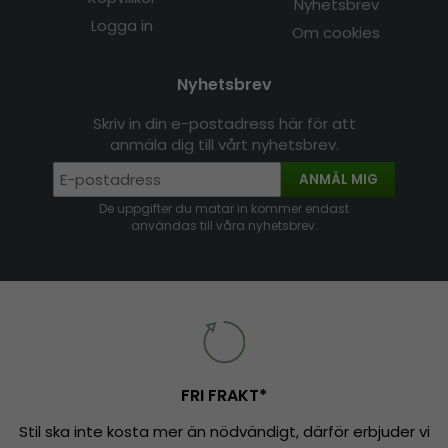
Nyhetsbrev
Logga in
Om cookies
Nyhetsbrev
Skriv in din e-postadress här för att
anmäla dig till vårt nyhetsbrev.
ANMÄL MIG
De uppgifter du matar in kommer endast
användas till våra nyhetsbrev.
FRI FRAKT*
Stil ska inte kosta mer än nödvändigt, därför erbjuder vi