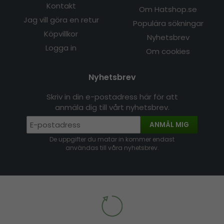
Kontakt
Om Hatshop.se
Jag vill göra en retur
Populära sökningar
Köpvillkor
Nyhetsbrev
Logga in
Om cookies
Nyhetsbrev
Skriv in din e-postadress här för att
anmäla dig till vårt nyhetsbrev.
ANMÄL MIG
De uppgifter du matar in kommer endast
användas till våra nyhetsbrev.