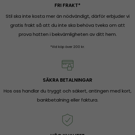
FRI FRAKT*
Stil ska inte kosta mer än nödvändigt, därför erbjuder vi
gratis frakt så att du inte ska behöva tveka om att
prova hatten i bekvämligheten av ditt hem.
*Vid köp över 200 kr.
SÄKRA BETALNINGAR
Hos oss handlar du tryggt och säkert, antingen med kort,
bankbetalning eller faktura.