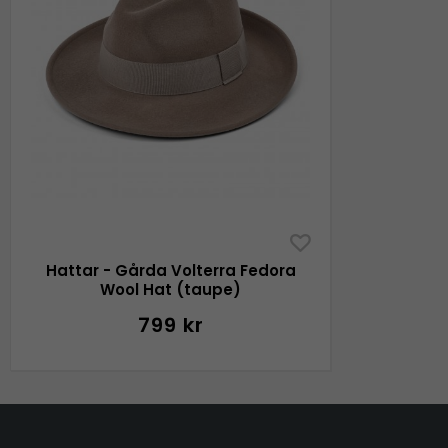
Hattar - Gårda Volterra Fedora
Wool Hat (taupe)
799 kr