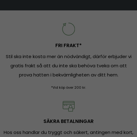
FRI FRAKT*
Stil ska inte kosta mer än nödvändigt, därför erbjuder vi
gratis frakt så att du inte ska behöva tveka om att
prova hatten i bekvämligheten av ditt hem.
*Vid köp över 200 kr.
SÄKRA BETALNINGAR
Hos oss handlar du tryggt och säkert, antingen med kort,