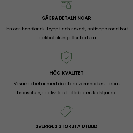
SÄKRA BETALNINGAR
Hos oss handlar du tryggt och säkert, antingen med kort,
bankbetalning eller faktura.
HÖG KVALITET
Vi samarbetar med de stora varumärkena inom
branschen, där kvalitet alltid är en ledstjärna.
SVERIGES STÖRSTA UTBUD