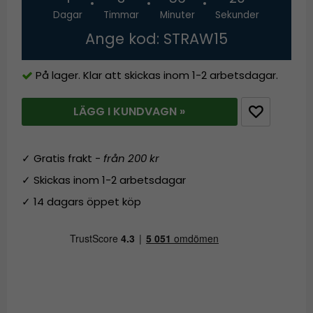
Dagar
Timmar
Minuter
Sekunder
Ange kod: STRAW15
På lager. Klar att skickas inom 1-2 arbetsdagar.
LÄGG I KUNDVAGN »
✓ Gratis frakt -
från 200 kr
✓ Skickas inom 1-2 arbetsdagar
✓ 14 dagars öppet köp