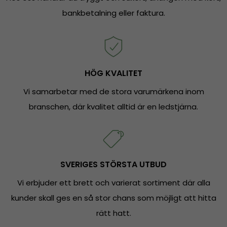
bankbetalning eller faktura.
HÖG KVALITET
Vi samarbetar med de stora varumärkena inom
branschen, där kvalitet alltid är en ledstjärna.
SVERIGES STÖRSTA UTBUD
Vi erbjuder ett brett och varierat sortiment där alla
kunder skall ges en så stor chans som möjligt att hitta
rätt hatt.