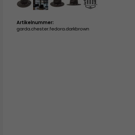
Artikelnummer:
garda.chester.fedora.darkbrown