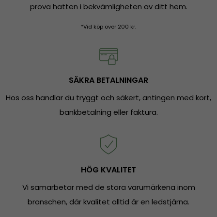
prova hatten i bekvämligheten av ditt hem.
*Vid köp över 200 kr.
SÄKRA BETALNINGAR
Hos oss handlar du tryggt och säkert, antingen med kort,
bankbetalning eller faktura.
HÖG KVALITET
Vi samarbetar med de stora varumärkena inom
branschen, där kvalitet alltid är en ledstjärna.