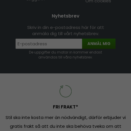
Om cookies
Nyhetsbrev
Skriv in din e-postadress här för att
anmäla dig till vårt nyhetsbrev.
ANMÄL MIG
De uppgifter du matar in kommer endast
användas till våra nyhetsbrev.
FRI FRAKT*
Stil ska inte kosta mer än nödvändigt, därför erbjuder vi
gratis frakt så att du inte ska behöva tveka om att