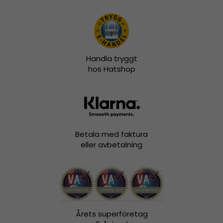
Handla tryggt
hos Hatshop
Betala med faktura
eller avbetalning
Årets superföretag