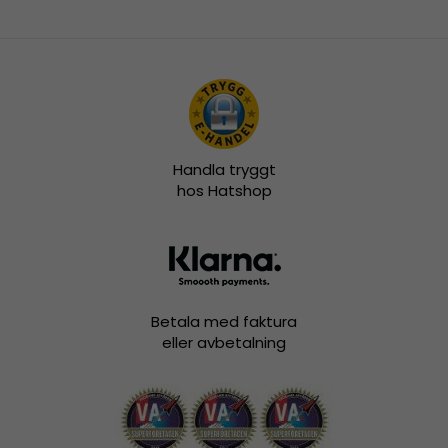
Handla tryggt
hos Hatshop
Betala med faktura
eller avbetalning