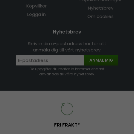
Köpvillkor
Nyhetsbrev
Logga in
Om cookies
Nyhetsbrev
Skriv in din e-postadress här för att
anmäla dig till vårt nyhetsbrev.
ANMÄL MIG
De uppgifter du matar in kommer endast
användas till våra nyhetsbrev.
FRI FRAKT*