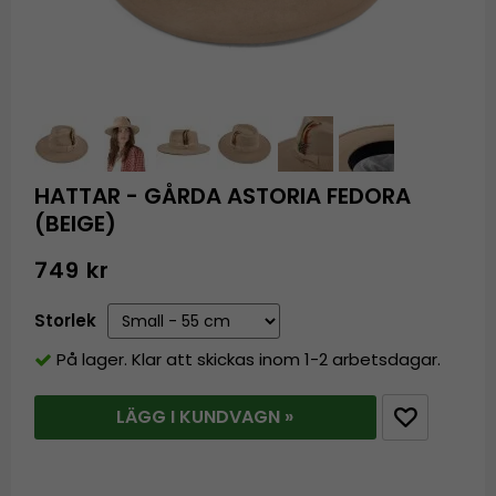
HATTAR - GÅRDA ASTORIA FEDORA
(BEIGE)
749 kr
Storlek
På lager. Klar att skickas inom 1-2 arbetsdagar.
LÄGG I KUNDVAGN »