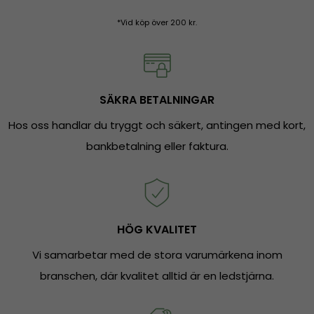
*Vid köp över 200 kr.
SÄKRA BETALNINGAR
Hos oss handlar du tryggt och säkert, antingen med kort,
bankbetalning eller faktura.
HÖG KVALITET
Vi samarbetar med de stora varumärkena inom
branschen, där kvalitet alltid är en ledstjärna.