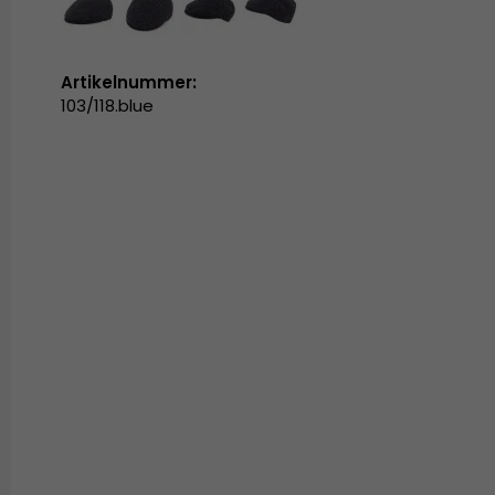
Artikelnummer:
103/118.blue