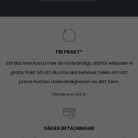
FRI FRAKT*
Stil ska inte kosta mer än nödvändigt, därför erbjuder vi
gratis frakt så att du inte ska behöva tveka om att
prova hatten i bekvämligheten av ditt hem.
*Vid köp över 200 kr.
SÄKRA BETALNINGAR