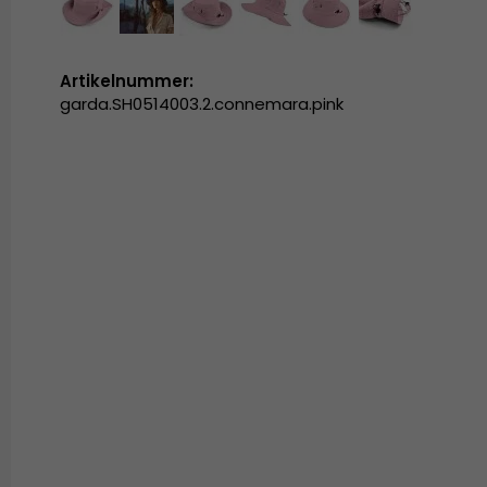
Artikelnummer:
garda.SH0514003.2.connemara.pink