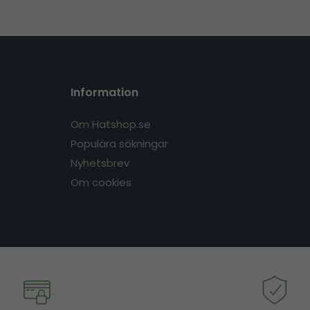
Information
Om Hatshop.se
Populära sökningar
Nyhetsbrev
Om cookies