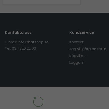
Kontakta oss
Kundservice
E-mail: info@hatshop.se
Kontakt
Tel: 031-320 22 00
Jag vill göra en retur
Köpvillkor
Logga in