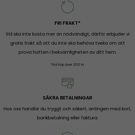
FRI FRAKT*
Stil ska inte kosta mer än nödvändigt, därför erbjuder vi
gratis frakt så att du inte ska behöva tveka om att
prova hatten i bekvämligheten av ditt hem.
*Vid köp över 200 kr.
SÄKRA BETALNINGAR
Hos oss handlar du tryggt och säkert, antingen med kort,
bankbetalning eller faktura.