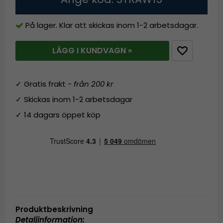
På lager. Klar att skickas inom 1-2 arbetsdagar.
LÄGG I KUNDVAGN »
✓ Gratis frakt -
från 200 kr
✓ Skickas inom 1-2 arbetsdagar
✓ 14 dagars öppet köp
Produktbeskrivning
Detaljinformation: