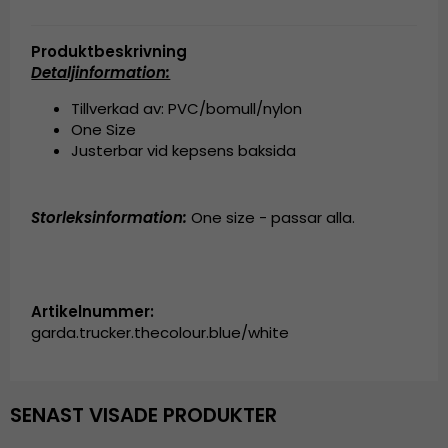
Produktbeskrivning
Detaljinformation:
Tillverkad av: PVC/bomull/nylon
One Size
Justerbar vid kepsens baksida
Storleksinformation:
One size - passar alla.
Artikelnummer:
garda.trucker.thecolour.blue/white
SENAST VISADE PRODUKTER