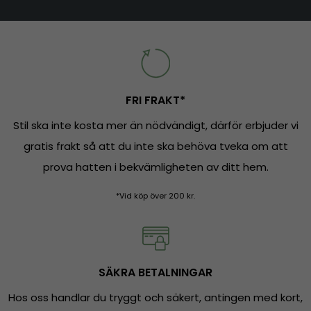
FRI FRAKT*
Stil ska inte kosta mer än nödvändigt, därför erbjuder vi
gratis frakt så att du inte ska behöva tveka om att
prova hatten i bekvämligheten av ditt hem.
*Vid köp över 200 kr.
SÄKRA BETALNINGAR
Hos oss handlar du tryggt och säkert, antingen med kort,