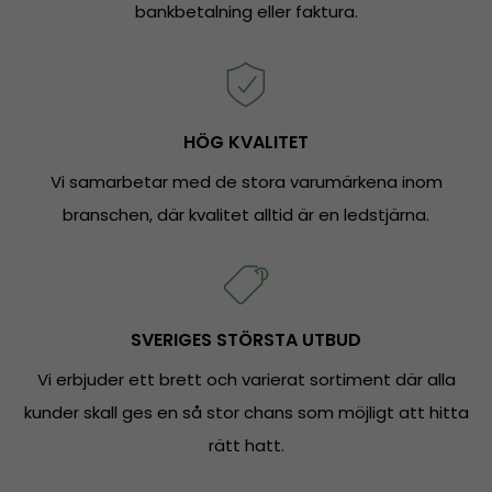
bankbetalning eller faktura.
HÖG KVALITET
Vi samarbetar med de stora varumärkena inom
branschen, där kvalitet alltid är en ledstjärna.
SVERIGES STÖRSTA UTBUD
Vi erbjuder ett brett och varierat sortiment där alla
kunder skall ges en så stor chans som möjligt att hitta
rätt hatt.