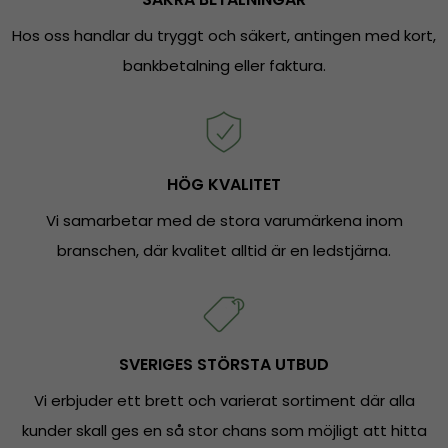
Hos oss handlar du tryggt och säkert, antingen med kort,
bankbetalning eller faktura.
HÖG KVALITET
Vi samarbetar med de stora varumärkena inom
branschen, där kvalitet alltid är en ledstjärna.
SVERIGES STÖRSTA UTBUD
Vi erbjuder ett brett och varierat sortiment där alla
kunder skall ges en så stor chans som möjligt att hitta