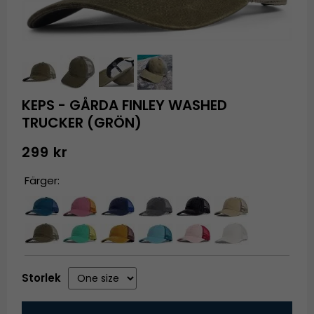
KEPS - GÅRDA FINLEY WASHED
TRUCKER (GRÖN)
299 kr
Färger:
Storlek