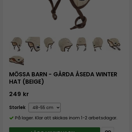
MÖSSA BARN - GÅRDA ÅSEDA WINTER
HAT (BEIGE)
249 kr
Storlek
På lager. Klar att skickas inom 1-2 arbetsdagar.