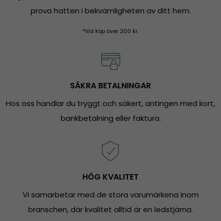
prova hatten i bekvämligheten av ditt hem.
*Vid köp över 200 kr.
SÄKRA BETALNINGAR
Hos oss handlar du tryggt och säkert, antingen med kort,
bankbetalning eller faktura.
HÖG KVALITET
Vi samarbetar med de stora varumärkena inom
branschen, där kvalitet alltid är en ledstjärna.