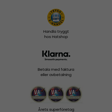
Handla tryggt
hos Hatshop
Betala med faktura
eller avbetalning
Årets superföretag