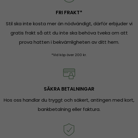
FRI FRAKT*
Stil ska inte kosta mer än nödvändigt, därför erbjuder vi
gratis frakt så att du inte ska behöva tveka om att
prova hatten i bekvämligheten av ditt hem.
*Vid köp över 200 kr.
SÄKRA BETALNINGAR
Hos oss handlar du tryggt och säkert, antingen med kort,
bankbetalning eller faktura.