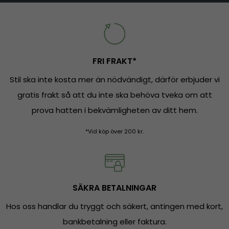
FRI FRAKT*
Stil ska inte kosta mer än nödvändigt, därför erbjuder vi
gratis frakt så att du inte ska behöva tveka om att
prova hatten i bekvämligheten av ditt hem.
*Vid köp över 200 kr.
SÄKRA BETALNINGAR
Hos oss handlar du tryggt och säkert, antingen med kort,
bankbetalning eller faktura.