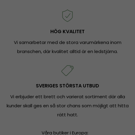
HÖG KVALITET
Vi samarbetar med de stora varumärkena inom
branschen, där kvalitet alltid är en ledstjärna.
SVERIGES STÖRSTA UTBUD
Vi erbjuder ett brett och varierat sortiment där alla
kunder skall ges en så stor chans som möjligt att hitta
rätt hatt.
Våra butiker i Europa: